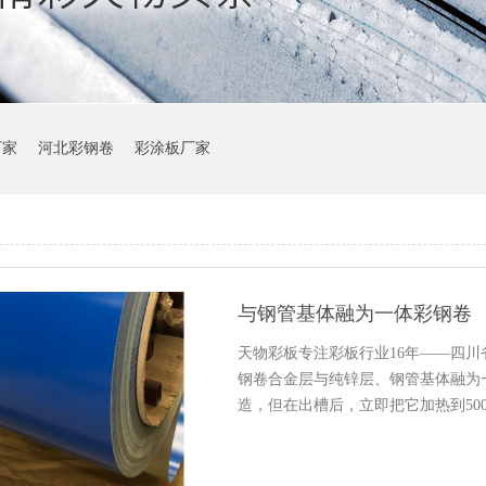
厂家
河北彩钢卷
彩涂板厂家
与钢管基体融为一体彩钢卷
天物彩板专注彩板行业16年——四
钢卷合金层与纯锌层、钢管基体融为
造，但在出槽后，立即把它加热到50