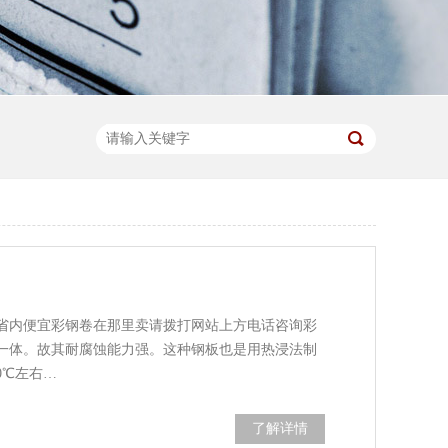
川省内便宜彩钢卷在那里卖请拨打网站上方电话咨询彩
一体。故其耐腐蚀能力强。这种钢板也是用热浸法制
0℃左右…
了解详情