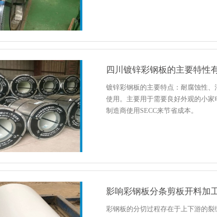
四川镀锌彩钢板的主要特性
镀锌彩钢板的主要特点：耐腐蚀性、
使用。主要用于需要良好外观的小家
制造商使用SECC来节省成本。
影响彩钢板分条剪板开料加
彩钢板的分切过程存在于上下游的裂