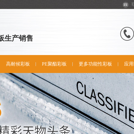
板生产销售
高耐候彩板
PE聚酯彩板
更多功能性彩板
应用