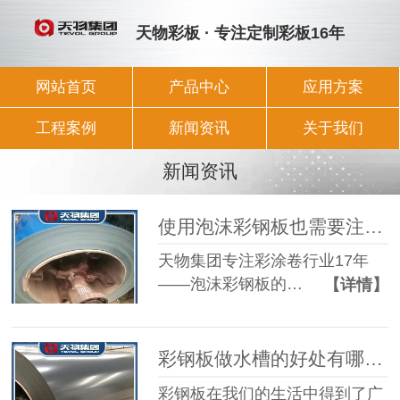
天物彩板 · 专注定制彩板16年
网站首页
产品中心
应用方案
工程案例
新闻资讯
关于我们
新闻资讯
使用泡沫彩钢板也需要注意的火灾危害
天物集团专注彩涂卷行业17年
——泡沫彩钢板的…
【详情】
彩钢板做水槽的好处有哪些？
彩钢板在我们的生活中得到了广