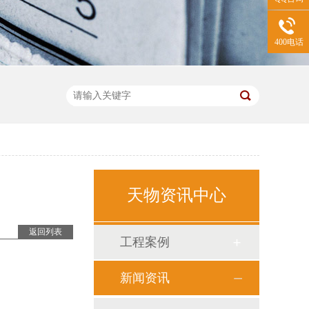
400电话
天物资讯中心
返回列表
工程案例
新闻资讯