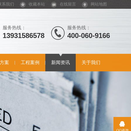
联系我们
收藏本站
在线留言
网站地图
服务热线：
服务热线：
13931586578
400-060-9166
方案
工程案例
新闻资讯
关于我们
QQ咨询