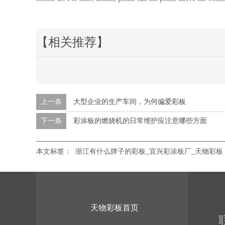
【相关推荐】
上一条
大型企业的生产车间，为何偏爱彩板
下一条
彩涂板的燃烧机的日常维护应注意哪些方面
本文标签：
浙江有什么牌子的彩板_宜兴彩涂板厂_天物彩板
天物彩板首页