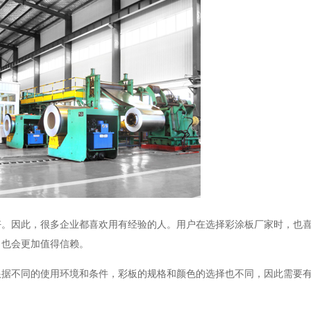
好。因此，很多企业都喜欢用有经验的人。用户在选择彩涂板厂家时，也
，也会更加值得信赖。
根据不同的使用环境和条件，彩板的规格和颜色的选择也不同，因此需要