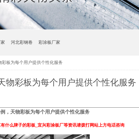
厂家
河北彩钢卷
彩涂板厂家
物彩板为每个用户提供个性化服务
天物彩板为每个用户提供个性化服务
案例，天物彩板为每个用户提供个性化服务
江有什么牌子的彩板_宜兴彩涂板厂等资讯请拨打网站上方电话咨询