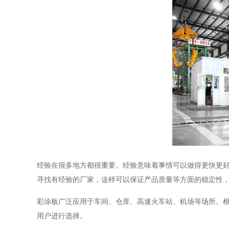
经验在很多地方都很重要。经验意味着事情可以做得更快更
寻找有经验的厂家，这样可以保证产品质量等方面的稳定性
彩涂板广泛应用于车间、仓库、高速火车站、机场等场所。
用户进行选择。