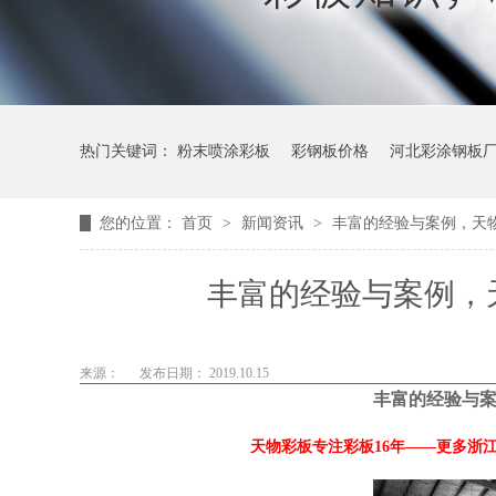
热门关键词：
粉末喷涂彩板
彩钢板价格
河北彩涂钢板
您的位置：
首页
>
新闻资讯
>
丰富的经验与案例，天
丰富的经验与案例，
来源：
发布日期： 2019.10.15
丰富的经验与
天物彩板专注彩板16年——更多浙