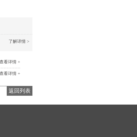
了解详情 >
查看详情 +
查看详情 +
返回列表