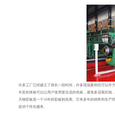
许多工厂已经建立了很长一段时间，许多现场案例也可以作
丰富的体验可以让用户使用更合适的色板，避免多花冤枉钱
天物彩板是一个16年的彩板制造商。它有多年的销售和生产
提供个性化服务。