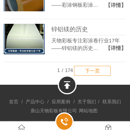
——彩涂钢板彩涂…
【详情】
锌铝镁的历史
天物彩板专注彩涂卷行业17年
——锌铝镁的历史…
【详情】
1
/
174
下一页
首页
/
产品中心
/
应用案例
/
关于我们
/
联系我们
唐山天物彩板有限公司
网站地图