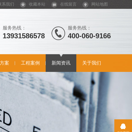
联系我们
收藏本站
在线留言
网站地图
服务热线：
服务热线：
13931586578
400-060-9166
方案
工程案例
新闻资讯
关于我们