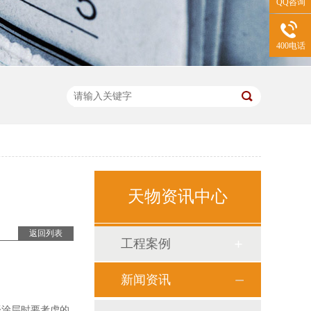
QQ咨询
400电话
天物资讯中心
返回列表
工程案例
新闻资讯
择涂层时要考虑的