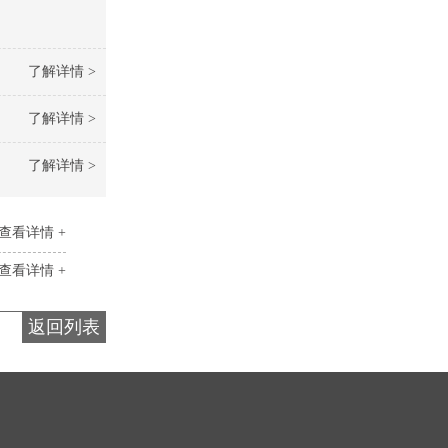
了解详情 >
了解详情 >
了解详情 >
查看详情 +
查看详情 +
返回列表