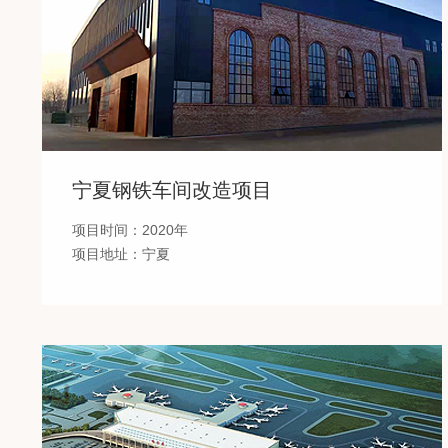
宁夏钢铁车间改造项目
项目时间：2020年
项目地址：宁夏