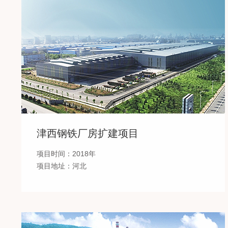
津西钢铁厂房扩建项目
项目时间：2018年
项目地址：河北