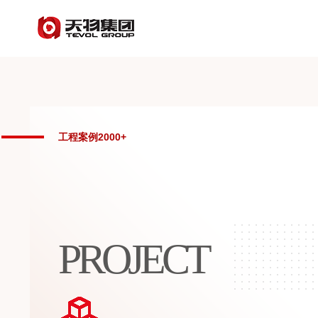
工程案例2000+
PROJECT