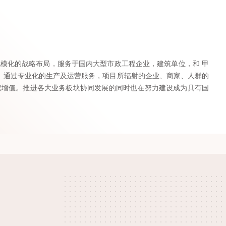
模化的战略布局，服务于国内大型市政工程企业，建筑单位，和 甲
多家。通过专业化的生产及运营服务，项目所辐射的企业、商家、人群的
续增值。推进各大业务板块协同发展的同时也在努力建设成为具有国