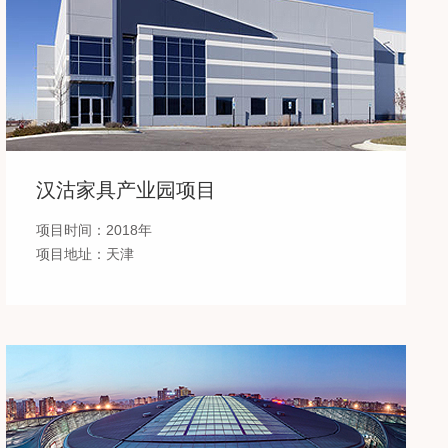
汉沽家具产业园项目
项目时间：2018年
项目地址：天津