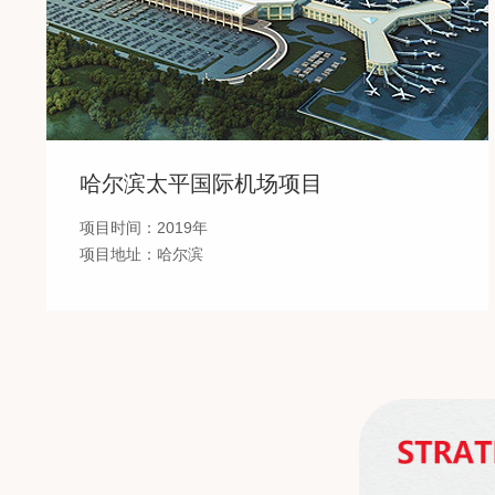
哈尔滨太平国际机场项目
项目时间：2019年
项目地址：哈尔滨