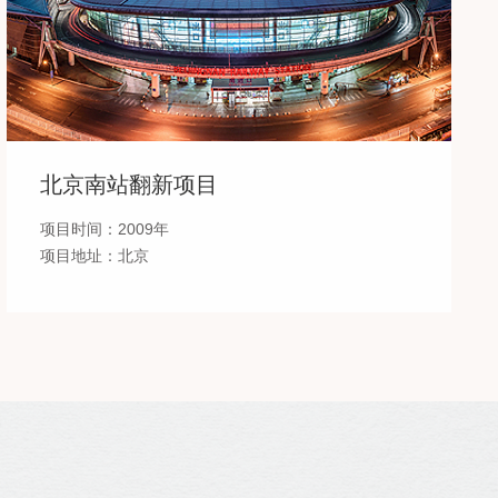
北京南站翻新项目
项目时间：2009年
项目地址：北京