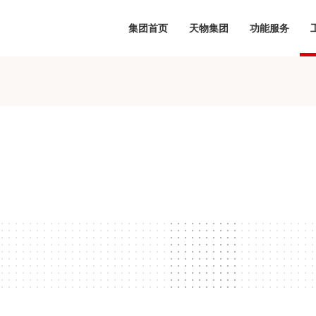
集团首页
天物集团
功能服务