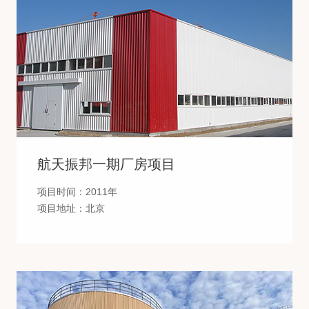
航天振邦一期厂房项目
项目时间：2011年
项目地址：北京