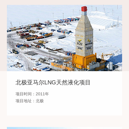
北极亚马尔LNG天然液化项目
项目时间：2011年
项目地址：北极