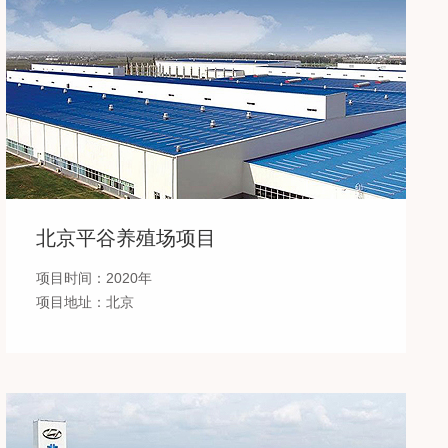
北京平谷养殖场项目
项目时间：2020年
项目地址：北京