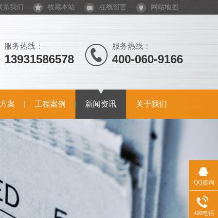
联系我们
收藏本站
在线留言
网站地图
服务热线：
服务热线：
13931586578
400-060-9166
方案
工程案例
新闻资讯
关于我们
QQ咨询
400电话