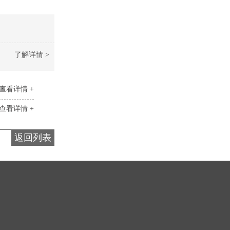
了解详情 >
查看详情 +
查看详情 +
返回列表