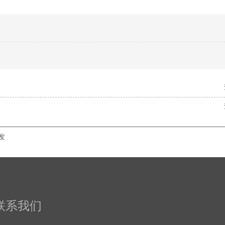
发
联系我们