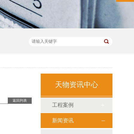
天物资讯中心
返回列表
工程案例
新闻资讯