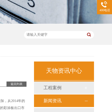
400电话
天物资讯中心
返回列表
工程案例
新闻资讯
，从2014年的
重要的彩涂板出口市