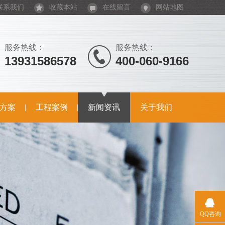
联系我们
收藏本站
在线留言
网站地图
服务热线：
服务热线：
13931586578
400-060-9166
方案
工程案例
新闻资讯
关于我们
QQ咨询